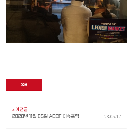
목록
이전글
23.05.17
2020년 11월 05일 ACCF 이슈포럼